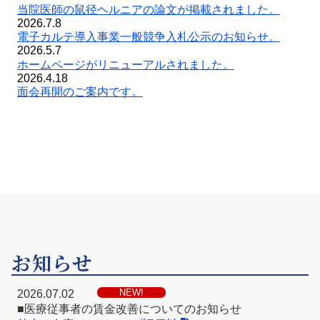
当院医師の鼠径ヘルニアの論文が掲載されました
。
2026.7.8
電子カルテ導入事業一般競争入札公示のお知らせ
。
2026.5.7
ホームページがリニューアルされました。
2026.4.18
面会再開のご案内です。
お知らせ
NEW!
2026.07.02
■医療従事者の賃金改善についてのお知らせ