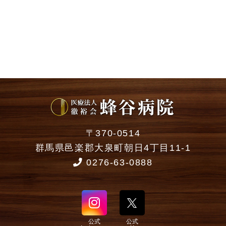
〒370-0514
群馬県邑楽郡大泉町朝日4丁目11-1
0276-63-0888
公式
公式