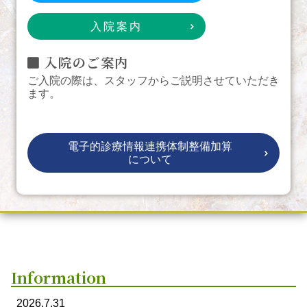
入院案内
入院のご案内
ご入院の際は、スタッフからご説明させていただき
ます。
電子的診療情報連携体制整備加算
について
Information
2026.7.31