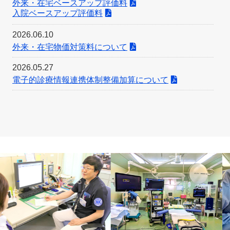
外来・在宅ベースアップ評価料
入院ベースアップ評価料
2026.06.10
外来・在宅物価対策料について
2026.05.27
電子的診療情報連携体制整備加算について