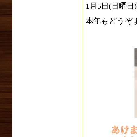
1月5日(日曜
2021年08月(1)
2021年07月(1)
本年もどうぞ
2021年06月(4)
2021年05月(5)
2021年04月(3)
2021年03月(3)
2021年02月(5)
2021年01月(5)
2020年12月(3)
2020年11月(4)
2020年10月(2)
2020年09月(3)
2020年08月(2)
2020年07月(1)
2020年06月(3)
2020年05月(2)
2020年04月(7)
2020年03月(2)