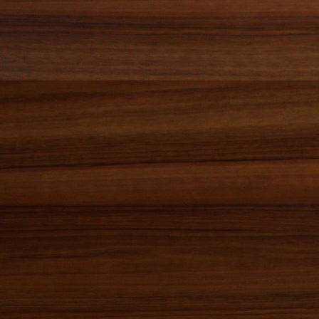
2018年07月(3)
2018年06月(3)
2018年05月(0)
2018年04月(5)
2018年03月(4)
2018年02月(3)
2018年01月(3)
2017年12月(7)
2017年11月(9)
2017年10月(2)
2017年09月(6)
2017年08月(4)
2017年07月(5)
2017年06月(9)
2017年05月(5)
2017年04月(7)
2017年03月(3)
2017年02月(2)
2017年01月(5)