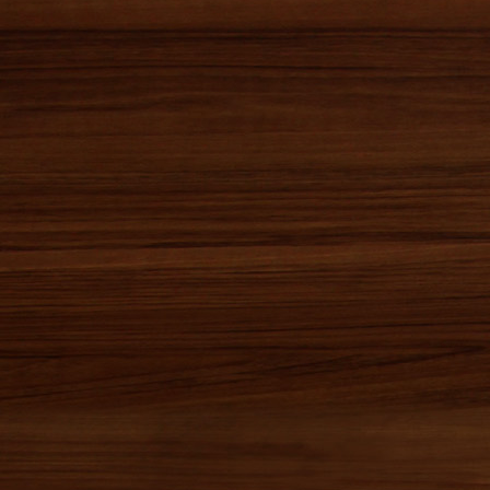
2013年11月(0)
2013年10月(0)
2013年09月(0)
2013年08月(0)
2013年07月(1)
2013年06月(0)
2013年05月(0)
2013年04月(0)
2013年03月(2)
2013年02月(0)
2013年01月(0)
2012年12月(1)
2012年11月(0)
2012年10月(0)
2012年09月(0)
2012年08月(1)
2012年07月(0)
2012年06月(0)