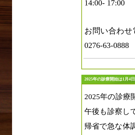
14:00- 17:00
2023年03月(1)
2023年02月(1)
2023年01月(1)
2022年12月(2)
お問い合わせ
2022年11月(2)
2022年10月(2)
0276-63-0888
2022年09月(1)
2022年08月(2)
2022年07月(2)
2022年06月(4)
2022年05月(4)
2025年の診療開始は1月4
2022年04月(1)
2022年03月(0)
2025年の診療
2022年02月(1)
2022年01月(6)
午後も診察し
2021年12月(4)
2021年11月(3)
帰省で急な体
2021年10月(1)
2021年09月(2)