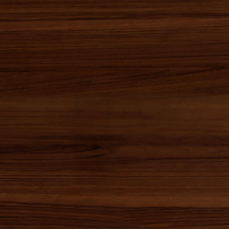
2016年12月(2)
2016年11月(5)
2016年10月(3)
2016年09月(3)
2016年08月(2)
2016年07月(0)
2016年06月(2)
2016年05月(4)
2016年04月(1)
2016年03月(0)
2016年02月(0)
2016年01月(1)
2015年12月(7)
2015年11月(1)
2015年10月(2)
2015年09月(1)
2015年08月(0)
2015年07月(1)