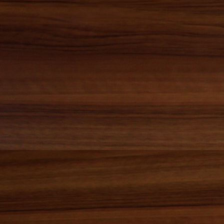
2015年06月(7)
2015年05月(1)
2015年04月(0)
2015年03月(1)
2015年02月(0)
2015年01月(0)
2014年12月(2)
2014年11月(1)
2014年10月(1)
2014年09月(0)
2014年08月(3)
2014年07月(1)
2014年06月(6)
2014年05月(0)
2014年04月(0)
2014年03月(1)
2014年02月(0)
2014年01月(1)
2013年12月(2)