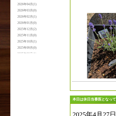
2026年04月(1)
2026年03月(0)
2026年02月(1)
2026年01月(0)
2025年12月(2)
2025年11月(0)
2025年10月(1)
2025年09月(0)
2025年08月(1)
2025年07月(0)
2025年06月(0)
2025年05月(2)
2025年04月(3)
2025年03月(0)
2025年02月(0)
2025年01月(2)
本日は休日当番医となって
2024年12月(1)
2024年11月(0)
2025年4月