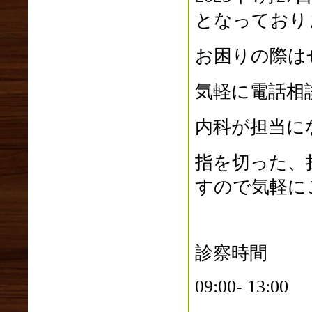
2024年10月(0)
となっており
2024年09月(0)
2024年08月(0)
2024年07月(0)
お困りの際は
2024年06月(2)
2024年05月(0)
気軽に電話相
2024年04月(0)
2024年03月(1)
内科が担当に
2024年02月(0)
2024年01月(1)
指を切った、
2023年12月(1)
すので気軽に
2023年11月(2)
2023年10月(2)
2023年09月(0)
2023年08月(1)
診察時間
2023年07月(3)
2023年06月(1)
09:00- 13:0
2023年05月(2)
2023年04月(3)