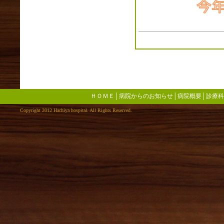
2020年02月(3)
2020年01月(3)
2019年12月(6)
2019年11月(2)
2019年10月(2)
2019年09月(3)
2019年08月(5)
2019年07月(3)
2019年06月(1)
ＨＯＭＥ
│
病院からのお知らせ
│
病院概要
│
診療科
2019年05月(0)
Copyright 2012 Hachiya hospital. All Rights Reserved.
2019年04月(4)
2019年03月(3)
2019年02月(4)
2019年01月(2)
2018年12月(4)
2018年11月(3)
2018年10月(2)
2018年09月(1)
2018年08月(4)