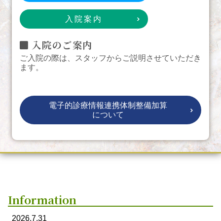
入院案内
入院のご案内
ご入院の際は、スタッフからご説明させていただき
ます。
電子的診療情報連携体制整備加算
について
Information
2026.7.31