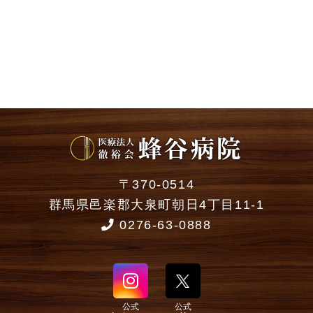
〒370-0514
群馬県邑楽郡大泉町朝日4丁目11-1
0276-63-0888
公式
公式