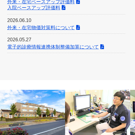
外来・在宅ベースアップ評価料
入院ベースアップ評価料
2026.06.10
外来・在宅物価対策料について
2026.05.27
電子的診療情報連携体制整備加算について