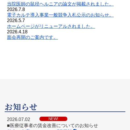
当院医師の鼠径ヘルニアの論文が掲載されました
。
2026.7.8
電子カルテ導入事業一般競争入札公示のお知らせ
。
2026.5.7
ホームページがリニューアルされました。
2026.4.18
面会再開のご案内です。
お知らせ
NEW!
2026.07.02
■医療従事者の賃金改善についてのお知らせ