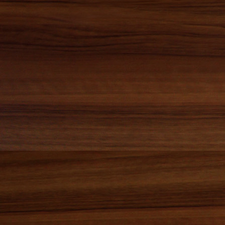
2015年06月(7)
2015年05月(1)
2015年04月(0)
2015年03月(1)
2015年02月(0)
2015年01月(0)
2014年12月(2)
2014年11月(1)
2014年10月(1)
2014年09月(0)
2014年08月(3)
2014年07月(1)
2014年06月(6)
2014年05月(0)
2014年04月(0)
2014年03月(1)
2014年02月(0)
2014年01月(1)
2013年12月(2)