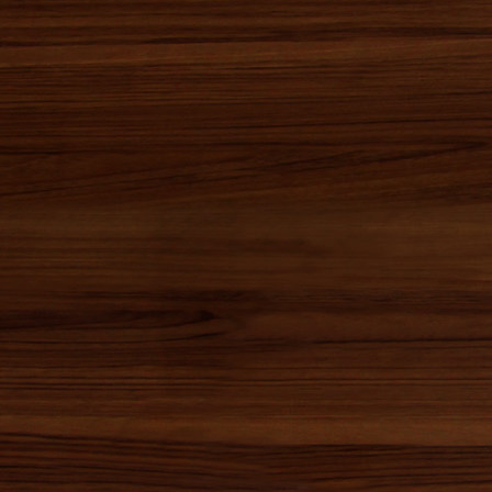
2016年12月(2)
2016年11月(5)
2016年10月(3)
2016年09月(3)
2016年08月(2)
2016年07月(0)
2016年06月(2)
2016年05月(4)
2016年04月(1)
2016年03月(0)
2016年02月(0)
2016年01月(1)
2015年12月(7)
2015年11月(1)
2015年10月(2)
2015年09月(1)
2015年08月(0)
2015年07月(1)