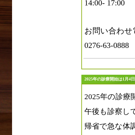
14:00- 17:00
2023年03月(1)
2023年02月(1)
2023年01月(1)
2022年12月(2)
お問い合わせ
2022年11月(2)
2022年10月(2)
0276-63-0888
2022年09月(1)
2022年08月(2)
2022年07月(2)
2022年06月(4)
2022年05月(4)
2025年の診療開始は1月4
2022年04月(1)
2022年03月(0)
2025年の診療
2022年02月(1)
2022年01月(6)
午後も診察し
2021年12月(4)
2021年11月(3)
帰省で急な体
2021年10月(1)
2021年09月(2)