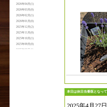
2026年04月(1)
2026年03月(0)
2026年02月(1)
2026年01月(0)
2025年12月(2)
2025年11月(0)
2025年10月(1)
2025年09月(0)
2025年08月(1)
2025年07月(0)
2025年06月(0)
2025年05月(2)
2025年04月(3)
2025年03月(0)
2025年02月(0)
2025年01月(2)
本日は休日当番医となって
2024年12月(1)
2024年11月(0)
2025年4月