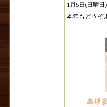
1月5日(日曜
2021年08月(1)
2021年07月(1)
本年もどうぞ
2021年06月(4)
2021年05月(5)
2021年04月(3)
2021年03月(3)
2021年02月(5)
2021年01月(5)
2020年12月(3)
2020年11月(4)
2020年10月(2)
2020年09月(3)
2020年08月(2)
2020年07月(1)
2020年06月(3)
2020年05月(2)
2020年04月(7)
2020年03月(2)