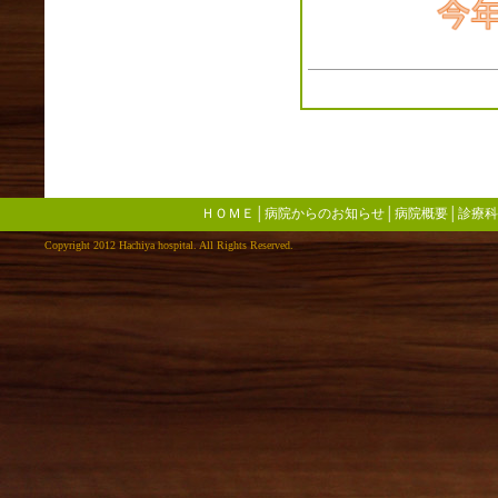
2020年02月(3)
2020年01月(3)
2019年12月(6)
2019年11月(2)
2019年10月(2)
2019年09月(3)
2019年08月(5)
2019年07月(3)
2019年06月(1)
ＨＯＭＥ
│
病院からのお知らせ
│
病院概要
│
診療科
2019年05月(0)
Copyright 2012 Hachiya hospital. All Rights Reserved.
2019年04月(4)
2019年03月(3)
2019年02月(4)
2019年01月(2)
2018年12月(4)
2018年11月(3)
2018年10月(2)
2018年09月(1)
2018年08月(4)