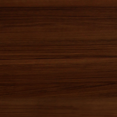
2013年11月(0)
2013年10月(0)
2013年09月(0)
2013年08月(0)
2013年07月(1)
2013年06月(0)
2013年05月(0)
2013年04月(0)
2013年03月(2)
2013年02月(0)
2013年01月(0)
2012年12月(1)
2012年11月(0)
2012年10月(0)
2012年09月(0)
2012年08月(1)
2012年07月(0)
2012年06月(0)