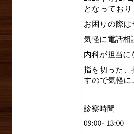
2024年10月(0)
となっており
2024年09月(0)
2024年08月(0)
2024年07月(0)
お困りの際は
2024年06月(2)
2024年05月(0)
気軽に電話相
2024年04月(0)
2024年03月(1)
内科が担当に
2024年02月(0)
2024年01月(1)
指を切った、
2023年12月(1)
すので気軽に
2023年11月(2)
2023年10月(2)
2023年09月(0)
2023年08月(1)
診察時間
2023年07月(3)
2023年06月(1)
09:00- 13:0
2023年05月(2)
2023年04月(3)