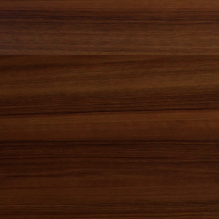
2018年07月(3)
2018年06月(3)
2018年05月(0)
2018年04月(5)
2018年03月(4)
2018年02月(3)
2018年01月(3)
2017年12月(7)
2017年11月(9)
2017年10月(2)
2017年09月(6)
2017年08月(4)
2017年07月(5)
2017年06月(9)
2017年05月(5)
2017年04月(7)
2017年03月(3)
2017年02月(2)
2017年01月(5)