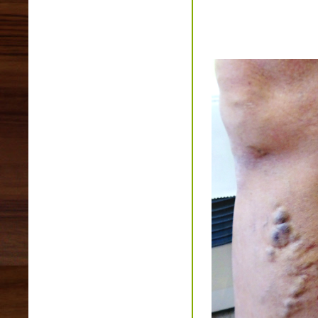
2023年03月(1)
2023年02月(1)
2023年01月(1)
2022年12月(2)
2022年11月(2)
2022年10月(2)
2022年09月(1)
2022年08月(2)
2022年07月(2)
2022年06月(4)
2022年05月(4)
2022年04月(1)
2022年03月(0)
2022年02月(1)
2022年01月(6)
2021年12月(4)
2021年11月(3)
2021年10月(1)
2021年09月(2)