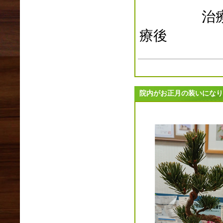
2018年07月(3)
2018年06月(3)
2018年05月(0)
療後
2018年04月(5)
2018年03月(4)
2018年02月(3)
2018年01月(3)
2017年12月(7)
院内がお正月の装いになり
2017年11月(9)
2017年10月(2)
2017年09月(6)
2017年08月(4)
2017年07月(5)
2017年06月(9)
2017年05月(5)
2017年04月(7)
2017年03月(3)
2017年02月(2)
2017年01月(5)