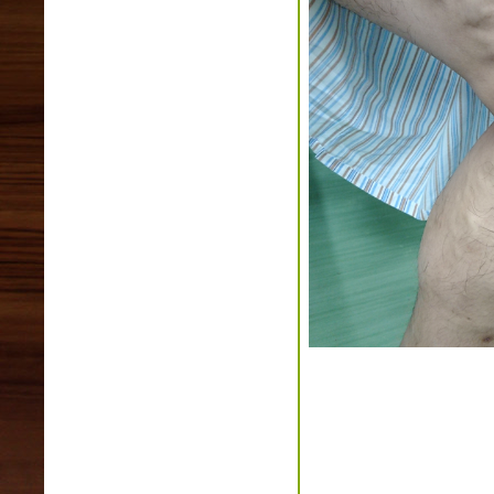
2020年02月(3)
2020年01月(3)
2019年12月(6)
2019年11月(2)
2019年10月(2)
2019年09月(3)
2019年08月(5)
2019年07月(3)
2019年06月(1)
2019年05月(0)
2019年04月(4)
2019年03月(3)
2019年02月(4)
2019年01月(2)
2018年12月(4)
2018年11月(3)
2018年10月(2)
2018年09月(1)
2018年08月(4)