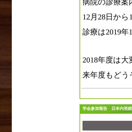
病院の診療
2015年06月(7)
2015年05月(1)
2015年04月(0)
12月28日か
2015年03月(1)
2015年02月(0)
診療は2019
2015年01月(0)
2014年12月(2)
2014年11月(1)
2014年10月(1)
2018年度は
2014年09月(0)
2014年08月(3)
来年度もどう
2014年07月(1)
2014年06月(6)
2014年05月(0)
2014年04月(0)
2014年03月(1)
学会参加報告 日本内視鏡外
2014年02月(0)
2014年01月(1)
2013年12月(2)