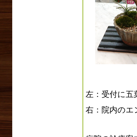
2016年12月(2)
2016年11月(5)
2016年10月(3)
2016年09月(3)
2016年08月(2)
2016年07月(0)
2016年06月(2)
2016年05月(4)
2016年04月(1)
2016年03月(0)
2016年02月(0)
2016年01月(1)
左：受付に五
2015年12月(7)
2015年11月(1)
2015年10月(2)
右：院内のエ
2015年09月(1)
2015年08月(0)
2015年07月(1)