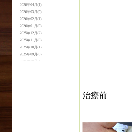
2026年04月(1)
2026年03月(0)
2026年02月(1)
2026年01月(0)
2025年12月(2)
2025年11月(0)
2025年10月(1)
2025年09月(0)
2025年08月(1)
2025年07月(0)
2025年06月(0)
2025年05月(2)
2025年04月(3)
治療前
2025年03月(0)
2025年02月(0)
2025年01月(2)
2024年12月(1)
2024年11月(0)