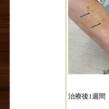
2024年10月(0)
2024年09月(0)
2024年08月(0)
2024年07月(0)
2024年06月(2)
2024年05月(0)
2024年04月(0)
2024年03月(1)
2024年02月(0)
2024年01月(1)
2023年12月(1)
2023年11月(2)
2023年10月(2)
2023年09月(0)
2023年08月(1)
2023年07月(3)
2023年06月(1)
治療後1週間
2023年05月(2)
2023年04月(3)