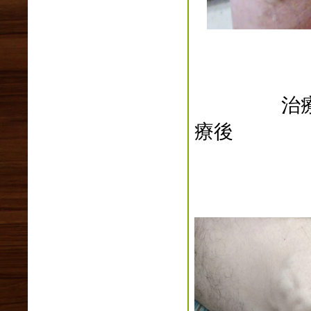
2021年08月(1)
2021年07月(1)
2021年06月(4)
2021年05月(5)
2021年04月(3)
2021年03月(3)
2021年02月(5)
療後
2021年01月(5)
2020年12月(3)
2020年11月(4)
2020年10月(2)
2020年09月(3)
2020年08月(2)
2020年07月(1)
2020年06月(3)
2020年05月(2)
2020年04月(7)
2020年03月(2)