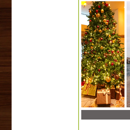
2013年11月(0)
2013年10月(0)
2013年09月(0)
2013年08月(0)
2013年07月(1)
2013年06月(0)
2013年05月(0)
2013年04月(0)
2013年03月(2)
2013年02月(0)
2013年01月(0)
2012年12月(1)
2012年11月(0)
2012年10月(0)
2012年09月(0)
2012年08月(1)
2012年07月(0)
2012年06月(0)