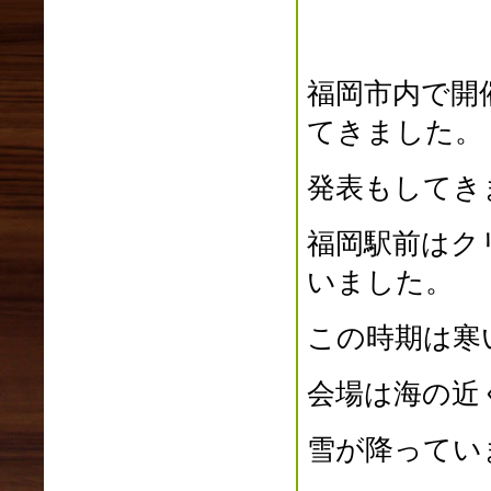
福岡市内で開
てきました。
発表もしてき
福岡駅前はク
いました。
この時期は寒
会場は海の近
雪が降ってい