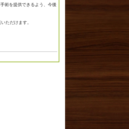
い手術を提供できるよう、今後
をご覧いただけます。