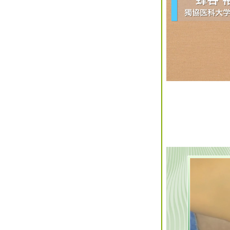
2018年07月(3)
2018年06月(3)
2018年05月(0)
2018年04月(5)
2018年03月(4)
2018年02月(3)
2018年01月(3)
2017年12月(7)
2017年11月(9)
2017年10月(2)
2017年09月(6)
2017年08月(4)
2017年07月(5)
2017年06月(9)
2017年05月(5)
2017年04月(7)
2017年03月(3)
2017年02月(2)
2017年01月(5)