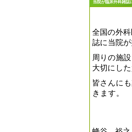
2015年06月(7)
当院が臨床外科雑誌
2015年05月(1)
2015年04月(0)
2015年03月(1)
2015年02月(0)
全国の外科
2015年01月(0)
誌に当院が
2014年12月(2)
2014年11月(1)
周りの施設
2014年10月(1)
2014年09月(0)
大切にした
2014年08月(3)
2014年07月(1)
皆さんにも
2014年06月(6)
きます。
2014年05月(0)
2014年04月(0)
2014年03月(1)
2014年02月(0)
2014年01月(1)
2013年12月(2)
蜂谷 裕之