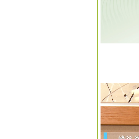
2020年02月(3)
2020年01月(3)
2019年12月(6)
2019年11月(2)
2019年10月(2)
2019年09月(3)
2019年08月(5)
2019年07月(3)
2019年06月(1)
2019年05月(0)
2019年04月(4)
2019年03月(3)
2019年02月(4)
2019年01月(2)
2018年12月(4)
2018年11月(3)
2018年10月(2)
2018年09月(1)
2018年08月(4)