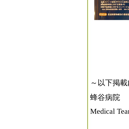
～以下掲載
蜂谷病院
Medical Tea