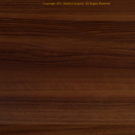
Copyright 2012 Hachiya hospital. All Rights Reserved.