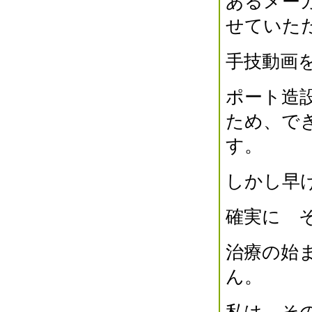
あるメー
2023年03月(1)
せていた
2023年02月(1)
2023年01月(1)
2022年12月(2)
手技動画
2022年11月(2)
2022年10月(2)
ポート造
2022年09月(1)
ため、で
2022年08月(2)
2022年07月(2)
す。
2022年06月(4)
2022年05月(4)
しかし早
2022年04月(1)
2022年03月(0)
確実に 
2022年02月(1)
2022年01月(6)
治療の始
2021年12月(4)
ん。
2021年11月(3)
2021年10月(1)
2021年09月(2)