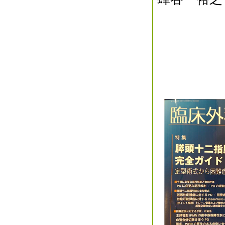
2013年11月(0)
2013年10月(0)
2013年09月(0)
2013年08月(0)
2013年07月(1)
2013年06月(0)
2013年05月(0)
2013年04月(0)
2013年03月(2)
2013年02月(0)
2013年01月(0)
2012年12月(1)
2012年11月(0)
2012年10月(0)
2012年09月(0)
2012年08月(1)
2012年07月(0)
2012年06月(0)