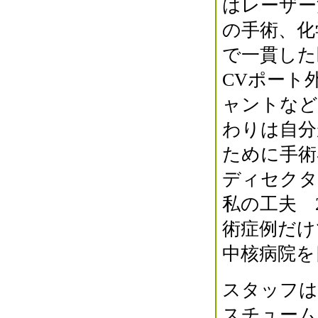
はレーザー
の手術、化
で一貫した
CVポート
ャントなど
わりは自分
ために手術
ディセクタ
私の工夫 
術症例だけ
中核病院を
スタッフは、
スチューム