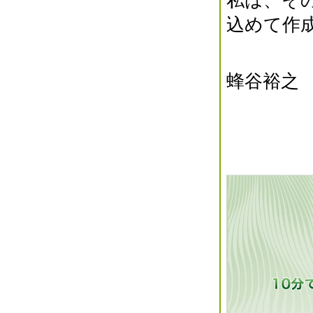
私は、そ
2021年08月(1)
込めて作
2021年07月(1)
2021年06月(4)
2021年05月(5)
蜂谷裕之
2021年04月(3)
2021年03月(3)
2021年02月(5)
2021年01月(5)
2020年12月(3)
2020年11月(4)
2020年10月(2)
2020年09月(3)
2020年08月(2)
2020年07月(1)
2020年06月(3)
2020年05月(2)
2020年04月(7)
2020年03月(2)