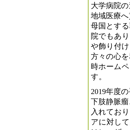
大学病院の
地域医療へ
母国とする職
院でもあり
や飾り付け
方々の心を
時ホームペ
す。
2019年
下肢静脈瘤、
入れており
アに対して