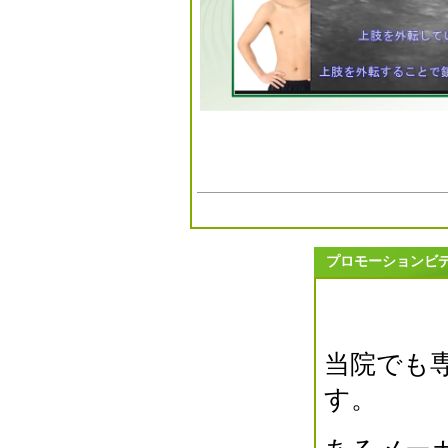
2024年10月(0)
2024年09月(0)
2024年08月(0)
2024年07月(0)
2024年06月(2)
2024年05月(0)
2024年04月(0)
2024年03月(1)
2024年02月(0)
2024年01月(1)
2023年12月(1)
プロモーションビ
2023年11月(2)
2023年10月(2)
2023年09月(0)
2023年08月(1)
当院でも
2023年07月(3)
2023年06月(1)
す。
2023年05月(2)
2023年04月(3)