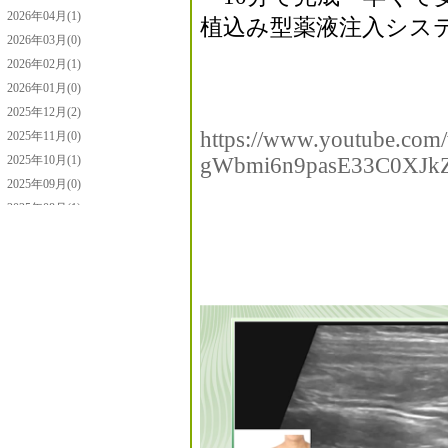
2026年04月(1)
植込み型薬液注入シス
2026年03月(0)
2026年02月(1)
2026年01月(0)
2025年12月(2)
https://www.youtube.co
2025年11月(0)
2025年10月(1)
gWbmi6n9pasE33C0XJk
2025年09月(0)
2025年08月(1)
2025年07月(0)
2025年06月(0)
2025年05月(2)
2025年04月(3)
2025年03月(0)
2025年02月(0)
2025年01月(2)
2024年12月(1)
2024年11月(0)