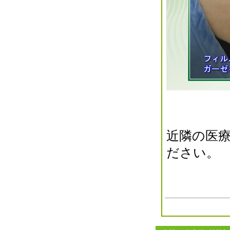
2016年12月(2)
2016年11月(5)
2016年10月(3)
2016年09月(3)
2016年08月(2)
2016年07月(0)
2016年06月(2)
2016年05月(4)
2016年04月(1)
2016年03月(0)
2016年02月(0)
近隣の医
2016年01月(1)
ださい。
2015年12月(7)
2015年11月(1)
2015年10月(2)
2015年09月(1)
2015年08月(0)
2015年07月(1)