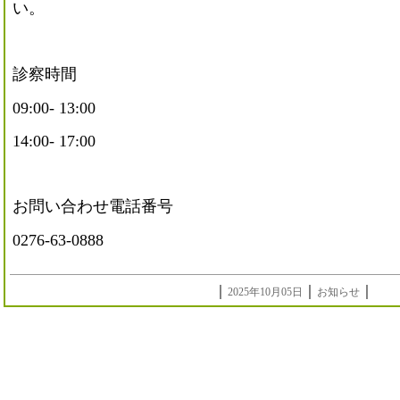
い。
診察時間
09:00- 13:00
14:00- 17:00
お問い合わせ電話番号
0276-63-0888
｜
｜
｜
2025年10月05日
お知らせ