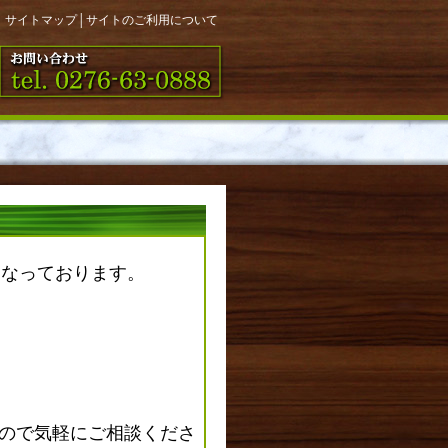
サイトマップ
│
サイトのご利用について
医となっております。
ので気軽にご相談くださ