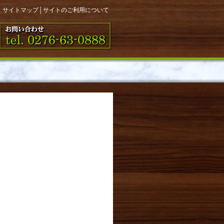
サイトマップ
│
サイトのご利用について