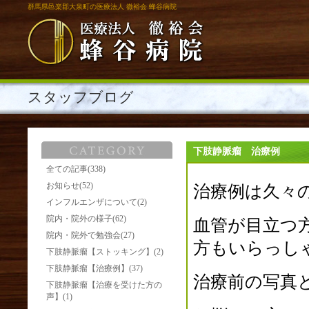
群馬県邑楽郡大泉町の医療法人 徹裕会 蜂谷病院
スタッフブログ
下肢静脈瘤 治療例
全ての記事(338)
お知らせ(52)
治療例は久々
インフルエンザについて(2)
院内・院外の様子(62)
血管が目立つ
院内・院外で勉強会(27)
方もいらっし
下肢静脈瘤【ストッキング】(2)
下肢静脈瘤【治療例】(37)
治療前の写真
下肢静脈瘤【治療を受けた方の
声】(1)