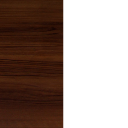
2020年02月(3)
2020年01月(3)
2019年12月(6)
2019年11月(2)
2019年10月(2)
2019年09月(3)
2019年08月(5)
2019年07月(3)
2019年06月(1)
2019年05月(0)
2019年04月(4)
2019年03月(3)
2019年02月(4)
2019年01月(2)
2018年12月(4)
2018年11月(3)
2018年10月(2)
2018年09月(1)
2018年08月(4)