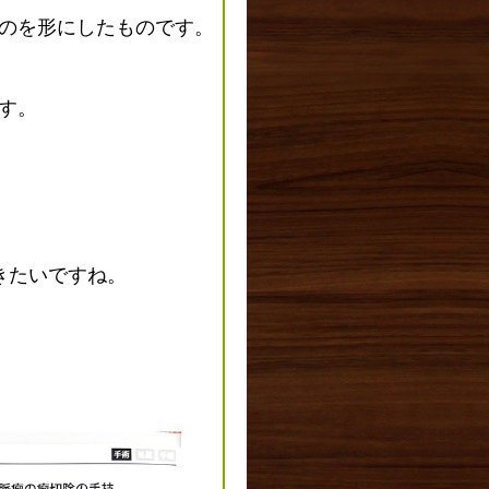
のを形にしたものです。
す。
きたいですね。