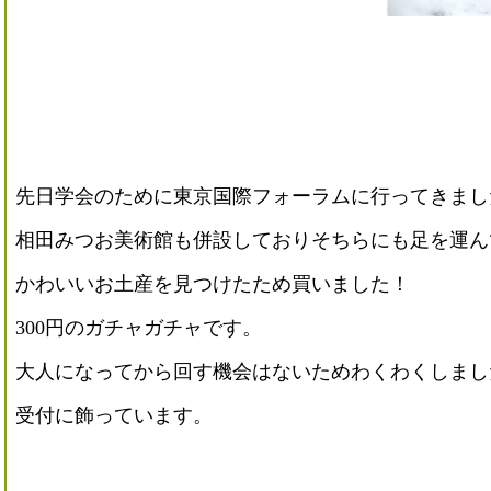
先日学会のために東京国際フォーラムに行ってきまし
相田みつお美術館も併設しておりそちらにも足を運ん
かわいいお土産を見つけたため買いました！
300円のガチャガチャです。
大人になってから回す機会はないためわくわくしまし
受付に飾っています。