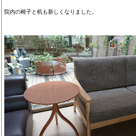
院内の椅子と机も新しくなりました。