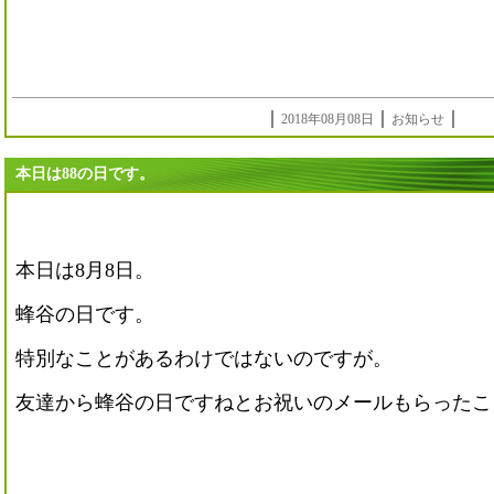
｜
｜
｜
2018年08月08日
お知らせ
本日は88の日です。
本日は8月8日。
蜂谷の日です。
特別なことがあるわけではないのですが。
友達から蜂谷の日ですねとお祝いのメールもらったこ