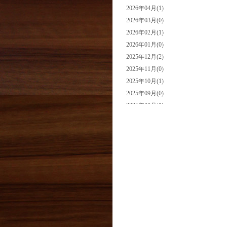
2026年04月(1)
2026年03月(0)
2026年02月(1)
2026年01月(0)
2025年12月(2)
2025年11月(0)
2025年10月(1)
2025年09月(0)
2025年08月(1)
2025年07月(0)
2025年06月(0)
2025年05月(2)
2025年04月(3)
2025年03月(0)
2025年02月(0)
2025年01月(2)
2024年12月(1)
2024年11月(0)