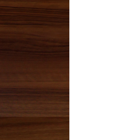
2023年03月(1)
2023年02月(1)
2023年01月(1)
2022年12月(2)
2022年11月(2)
2022年10月(2)
2022年09月(1)
2022年08月(2)
2022年07月(2)
2022年06月(4)
2022年05月(4)
2022年04月(1)
2022年03月(0)
2022年02月(1)
2022年01月(6)
2021年12月(4)
2021年11月(3)
2021年10月(1)
2021年09月(2)