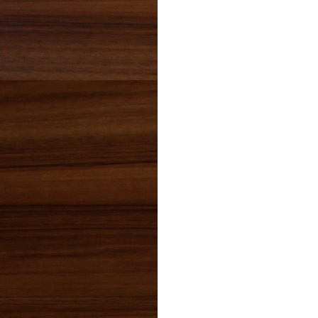
2018年07月(3)
2018年06月(3)
2018年05月(0)
2018年04月(5)
2018年03月(4)
2018年02月(3)
2018年01月(3)
2017年12月(7)
2017年11月(9)
2017年10月(2)
2017年09月(6)
2017年08月(4)
2017年07月(5)
2017年06月(9)
2017年05月(5)
2017年04月(7)
2017年03月(3)
2017年02月(2)
2017年01月(5)