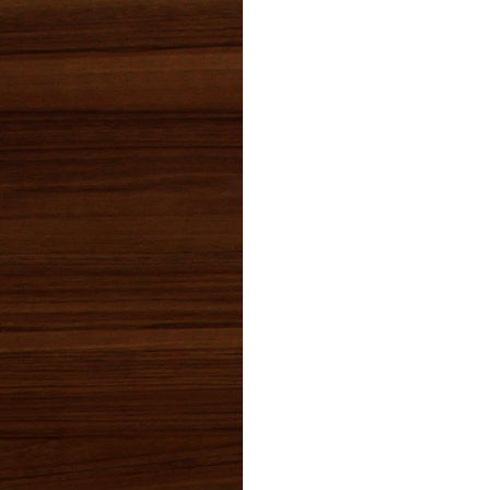
2021年08月(1)
2021年07月(1)
2021年06月(4)
2021年05月(5)
2021年04月(3)
2021年03月(3)
2021年02月(5)
2021年01月(5)
2020年12月(3)
2020年11月(4)
2020年10月(2)
2020年09月(3)
2020年08月(2)
2020年07月(1)
2020年06月(3)
2020年05月(2)
2020年04月(7)
2020年03月(2)