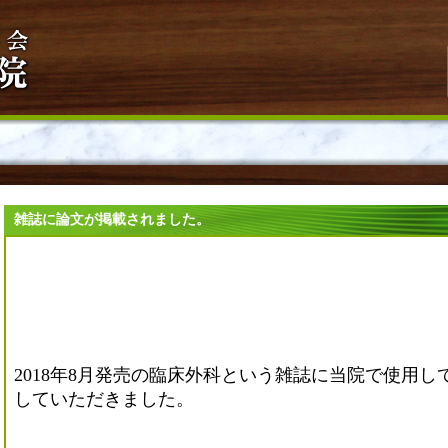
雑誌に論文が掲載されました。
2018年8月発売の臨床外科という雑誌に当院で使用
していただきました。