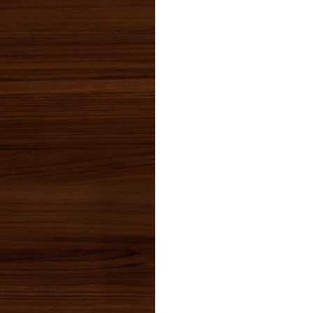
2024年10月(0)
2024年09月(0)
2024年08月(0)
2024年07月(0)
2024年06月(2)
2024年05月(0)
2024年04月(0)
2024年03月(1)
2024年02月(0)
2024年01月(1)
2023年12月(1)
2023年11月(2)
2023年10月(2)
2023年09月(0)
2023年08月(1)
2023年07月(3)
2023年06月(1)
2023年05月(2)
2023年04月(3)