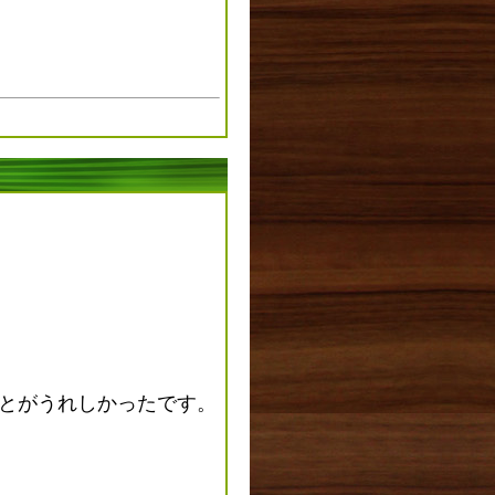
とがうれしかったです。