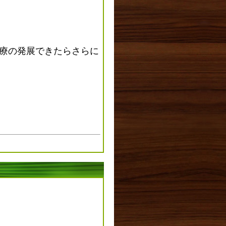
療の発展できたらさらに