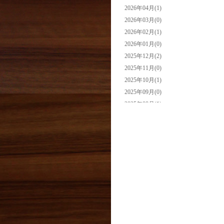
2026年04月(1)
2026年03月(0)
2026年02月(1)
2026年01月(0)
2025年12月(2)
2025年11月(0)
2025年10月(1)
2025年09月(0)
2025年08月(1)
2025年07月(0)
2025年06月(0)
2025年05月(2)
2025年04月(3)
2025年03月(0)
2025年02月(0)
2025年01月(2)
2024年12月(1)
2024年11月(0)