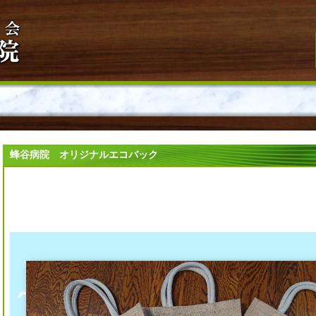
蜂谷病院 オリジナルエコバック