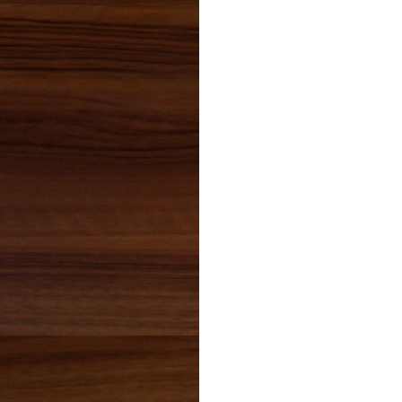
2023年03月(1)
2023年02月(1)
2023年01月(1)
2022年12月(2)
2022年11月(2)
2022年10月(2)
2022年09月(1)
2022年08月(2)
2022年07月(2)
2022年06月(4)
2022年05月(4)
2022年04月(1)
2022年03月(0)
2022年02月(1)
2022年01月(6)
2021年12月(4)
2021年11月(3)
2021年10月(1)
2021年09月(2)