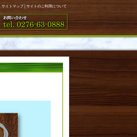
サイトマップ
│
サイトのご利用について