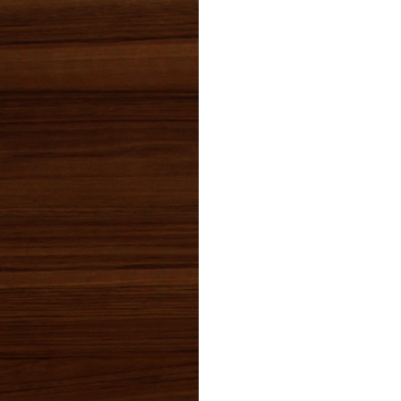
2021年08月(1)
2021年07月(1)
2021年06月(4)
2021年05月(5)
2021年04月(3)
2021年03月(3)
2021年02月(5)
2021年01月(5)
2020年12月(3)
2020年11月(4)
2020年10月(2)
2020年09月(3)
2020年08月(2)
2020年07月(1)
2020年06月(3)
2020年05月(2)
2020年04月(7)
2020年03月(2)