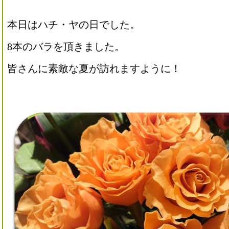
本日はハチ・ヤの日でした。
8本のバラを頂きました。
皆さんに素敵な夏が訪れますように！