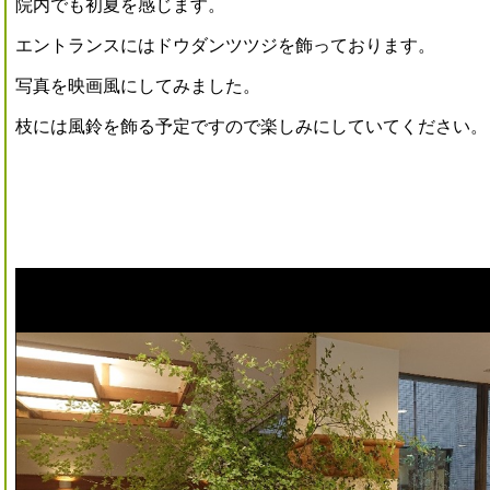
院内でも初夏を感じます。
エントランスにはドウダンツツジを飾っております。
写真を映画風にしてみました。
枝には風鈴を飾る予定ですので楽しみにしていてください。