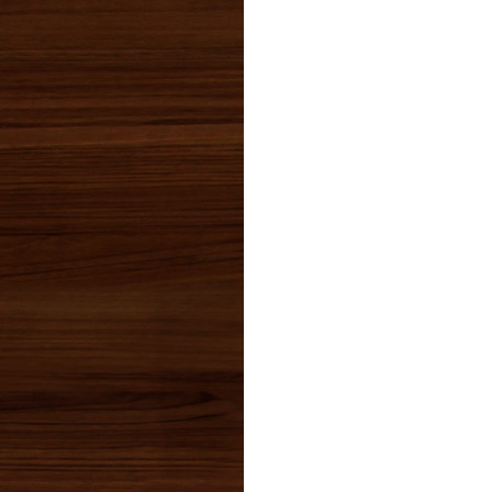
2024年10月(0)
2024年09月(0)
2024年08月(0)
2024年07月(0)
2024年06月(2)
2024年05月(0)
2024年04月(0)
2024年03月(1)
2024年02月(0)
2024年01月(1)
2023年12月(1)
2023年11月(2)
2023年10月(2)
2023年09月(0)
2023年08月(1)
2023年07月(3)
2023年06月(1)
2023年05月(2)
2023年04月(3)