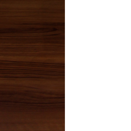
2020年02月(3)
2020年01月(3)
2019年12月(6)
2019年11月(2)
2019年10月(2)
2019年09月(3)
2019年08月(5)
2019年07月(3)
2019年06月(1)
2019年05月(0)
2019年04月(4)
2019年03月(3)
2019年02月(4)
2019年01月(2)
2018年12月(4)
2018年11月(3)
2018年10月(2)
2018年09月(1)
2018年08月(4)