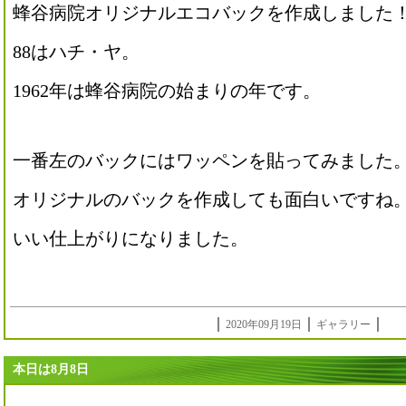
蜂谷病院オリジナルエコバックを作成しました
88はハチ・ヤ。
1962年は蜂谷病院の始まりの年です。
一番左のバックにはワッペンを貼ってみました
オリジナルのバックを作成しても面白いですね
いい仕上がりになりました。
｜
｜
｜
2020年09月19日
ギャラリー
本日は8月8日